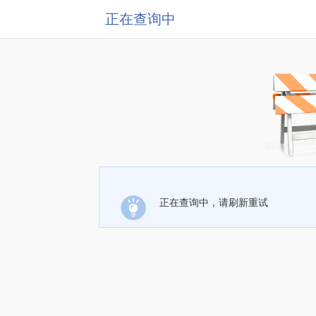
正在查询中
正在查询中，请刷新重试