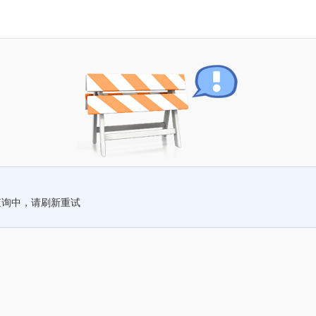
查询中，请刷新重试