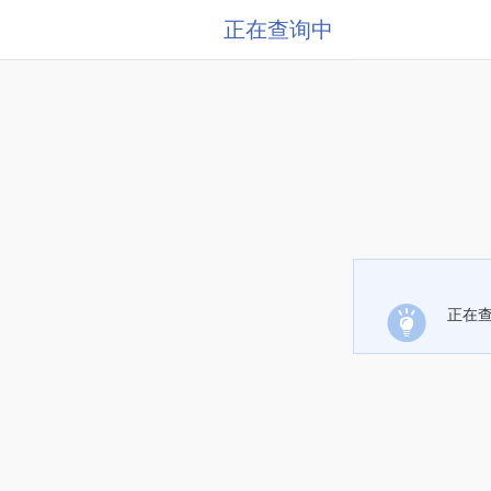
正在查询中
正在