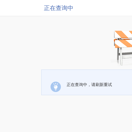
正在查询中
正在查询中，请刷新重试