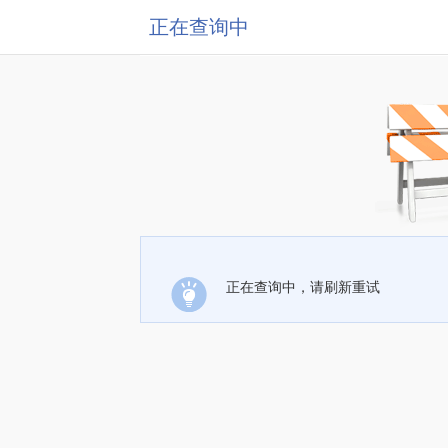
正在查询中
正在查询中，请刷新重试