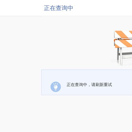
正在查询中
正在查询中，请刷新重试