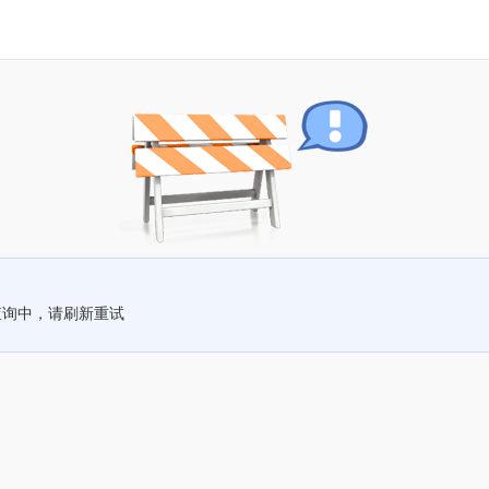
查询中，请刷新重试