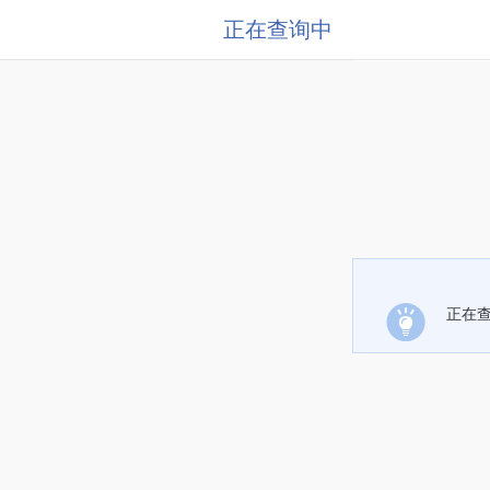
正在查询中
正在