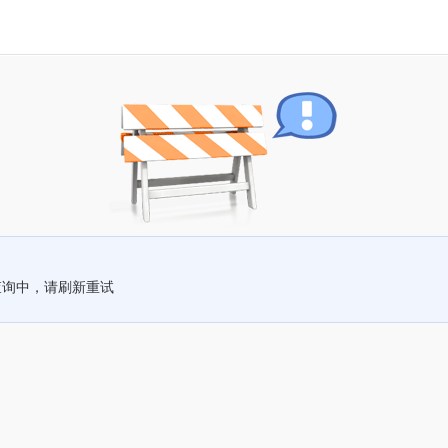
查询中，请刷新重试