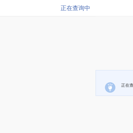
正在查询中
正在