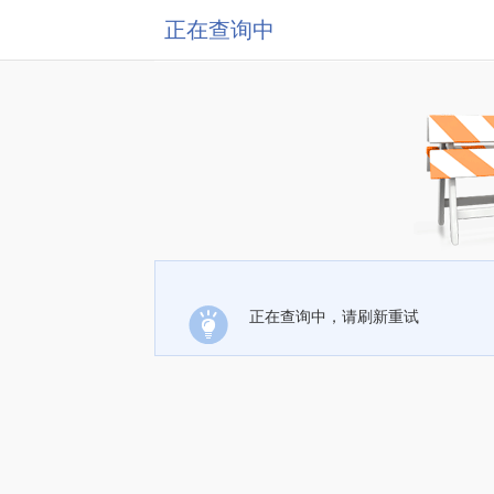
正在查询中
正在查询中，请刷新重试