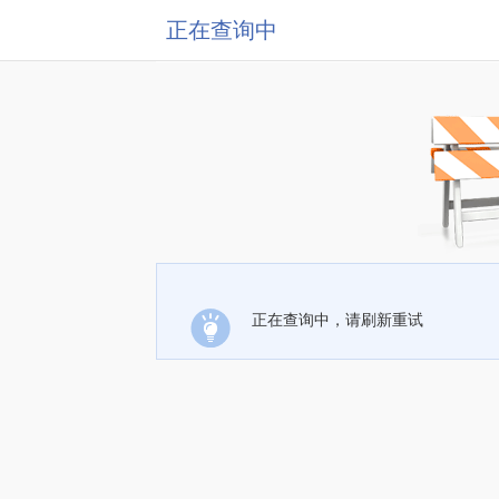
正在查询中
正在查询中，请刷新重试