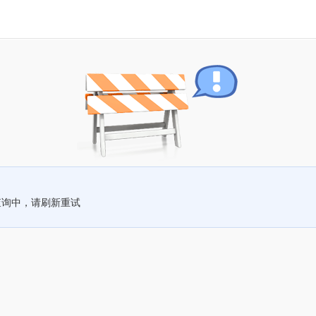
查询中，请刷新重试