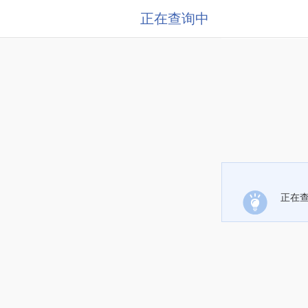
正在查询中
正在