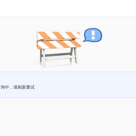
查询中，请刷新重试