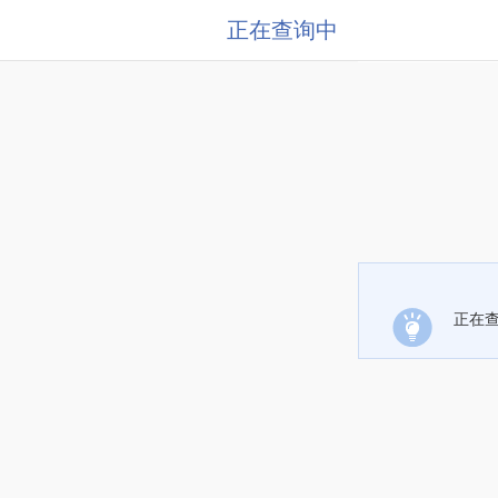
正在查询中
正在