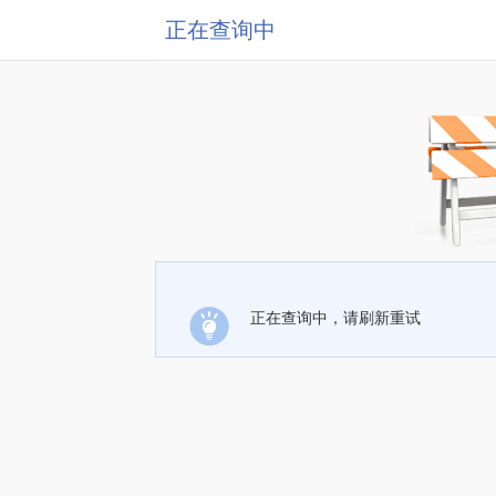
正在查询中
正在查询中，请刷新重试