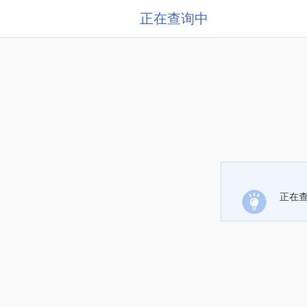
正在查询中
正在