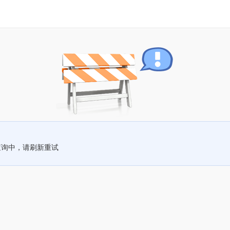
查询中，请刷新重试